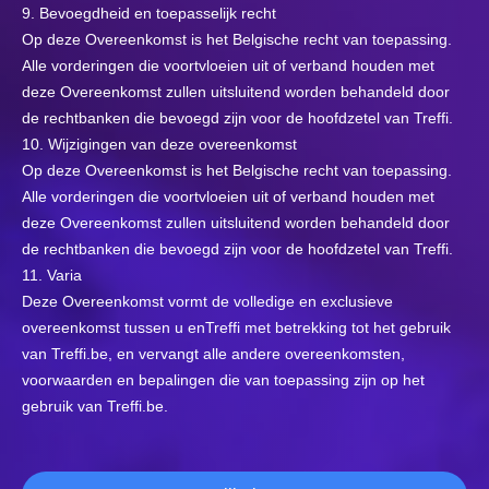
9. Bevoegdheid en toepasselijk recht
Op deze Overeenkomst is het Belgische recht van toepassing.
Alle vorderingen die voortvloeien uit of verband houden met
deze Overeenkomst zullen uitsluitend worden behandeld door
de rechtbanken die bevoegd zijn voor de hoofdzetel van Treffi.
10. Wijzigingen van deze overeenkomst
Op deze Overeenkomst is het Belgische recht van toepassing.
Alle vorderingen die voortvloeien uit of verband houden met
deze Overeenkomst zullen uitsluitend worden behandeld door
de rechtbanken die bevoegd zijn voor de hoofdzetel van Treffi.
11. Varia
Deze Overeenkomst vormt de volledige en exclusieve
overeenkomst tussen u enTreffi met betrekking tot het gebruik
van Treffi.be, en vervangt alle andere overeenkomsten,
voorwaarden en bepalingen die van toepassing zijn op het
gebruik van Treffi.be.