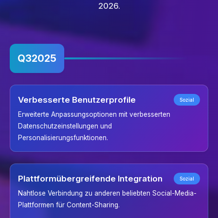
2026.
Q3
2025
Verbesserte Benutzerprofile
Sozial
Erweiterte Anpassungsoptionen mit verbesserten
Datenschutzeinstellungen und
Personalisierungsfunktionen.
Plattformübergreifende Integration
Sozial
Nahtlose Verbindung zu anderen beliebten Social-Media-
Plattformen für Content-Sharing.