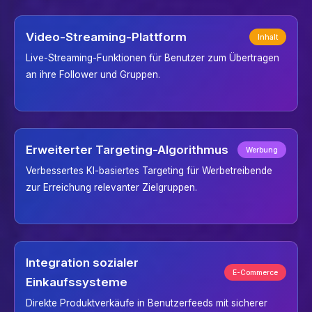
Video-Streaming-Plattform
Inhalt
Live-Streaming-Funktionen für Benutzer zum Übertragen
an ihre Follower und Gruppen.
Erweiterter Targeting-Algorithmus
Werbung
Verbessertes KI-basiertes Targeting für Werbetreibende
zur Erreichung relevanter Zielgruppen.
Integration sozialer
E-Commerce
Einkaufssysteme
Direkte Produktverkäufe in Benutzerfeeds mit sicherer