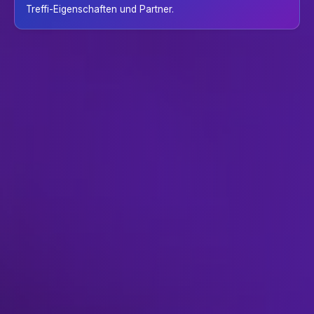
Treffi-Eigenschaften und Partner.