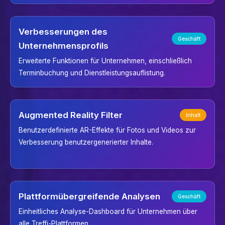
Verbesserungen des
Geschäft
Unternehmensprofils
Erweiterte Funktionen für Unternehmen, einschließlich
Terminbuchung und Dienstleistungsauflistung.
Augmented Reality Filter
Inhalt
Benutzerdefinierte AR-Effekte für Fotos und Videos zur
Verbesserung benutzergenerierter Inhalte.
Plattformübergreifende Analysen
Geschäft
Einheitliches Analyse-Dashboard für Unternehmen über
alle Treffi-Plattformen.