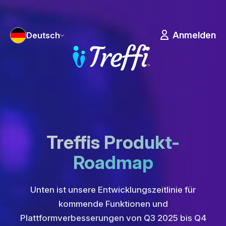
Anmelden
Deutsch
Treffis Produkt-
Roadmap
Unten ist unsere Entwicklungszeitlinie für
kommende Funktionen und
Plattformverbesserungen von Q3 2025 bis Q4