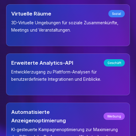
Virtuelle Räume
Sozial
3D-Virtuelle Umgebungen für soziale Zusammenkünfte,
Meetings und Veranstaltungen.
Erweiterte Analytics-API
Geschäft
Entwicklerzugang zu Plattform-Analysen für
benutzerdefinierte Integrationen und Einblicke.
Automatisierte
Werbung
Anzeigenoptimierung
KI-gesteuerte Kampagnenoptimierung zur Maximierung