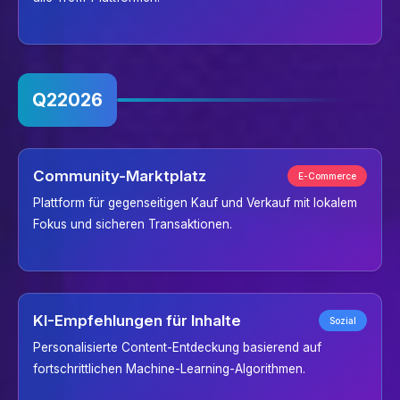
Q2
2026
Community-Marktplatz
E-Commerce
Plattform für gegenseitigen Kauf und Verkauf mit lokalem
Fokus und sicheren Transaktionen.
KI-Empfehlungen für Inhalte
Sozial
Personalisierte Content-Entdeckung basierend auf
fortschrittlichen Machine-Learning-Algorithmen.