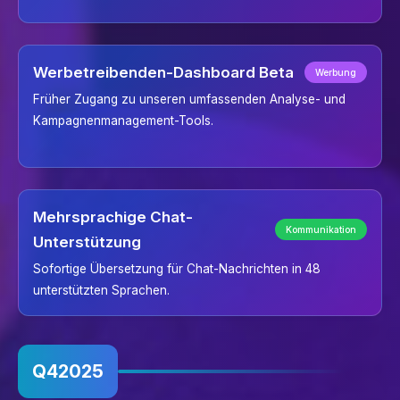
Werbetreibenden-Dashboard Beta
Werbung
Früher Zugang zu unseren umfassenden Analyse- und
Kampagnenmanagement-Tools.
Mehrsprachige Chat-
Kommunikation
Unterstützung
Sofortige Übersetzung für Chat-Nachrichten in 48
unterstützten Sprachen.
Q4
2025