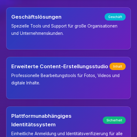
Geschäftslösungen
Geschäft
Spezielle Tools und Support für große Organisationen
und Unternehmenskunden.
Erweiterte Content-Erstellungsstudio
Inhalt
Professionelle Bearbeitungstools für Fotos, Videos und
digitale Inhalte.
Plattformunabhängiges
Sicherheit
Identitätssystem
Einheitliche Anmeldung und Identitätsverifizierung für alle