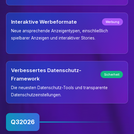
Interaktive Werbeformate
Werbung
Neue ansprechende Anzeigentypen, einschließlich
spielbarer Anzeigen und interaktiver Stories.
Verbessertes Datenschutz-
Sicherheit
Framework
Die neuesten Datenschutz-Tools und transparente
Datenschutzeinstellungen.
Q3
2026