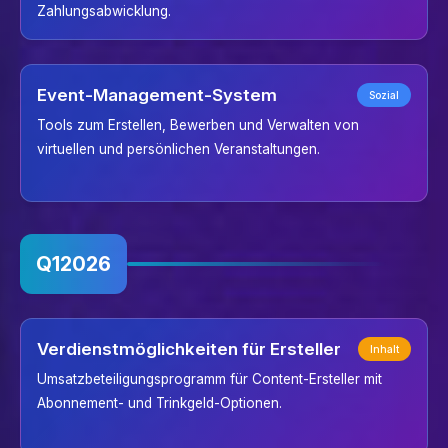
Zahlungsabwicklung.
Event-Management-System
Sozial
Tools zum Erstellen, Bewerben und Verwalten von
virtuellen und persönlichen Veranstaltungen.
Q1
2026
Verdienstmöglichkeiten für Ersteller
Inhalt
Umsatzbeteiligungsprogramm für Content-Ersteller mit
Abonnement- und Trinkgeld-Optionen.